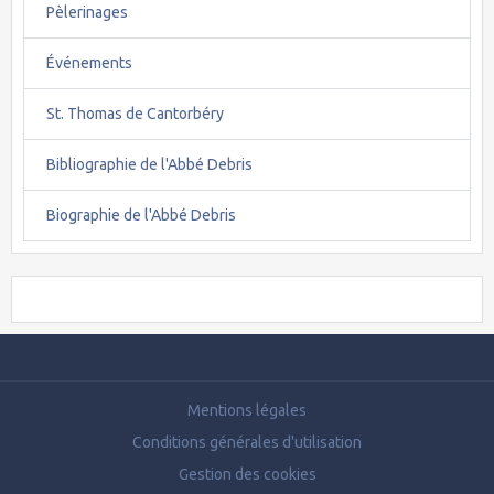
Pèlerinages
Événements
St. Thomas de Cantorbéry
Bibliographie de l'Abbé Debris
Biographie de l'Abbé Debris
Mentions légales
Conditions générales d'utilisation
Gestion des cookies