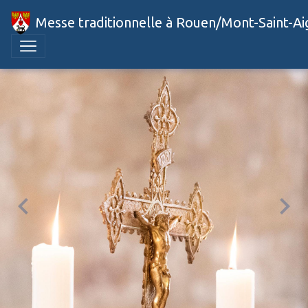
Messe traditionnelle à Rouen/Mont-Saint-A