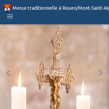
Messe traditionnelle à Rouen/Mont-Saint-A