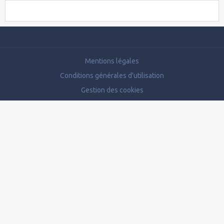
Mentions légales
Conditions générales d'utilisation
Gestion des cookies