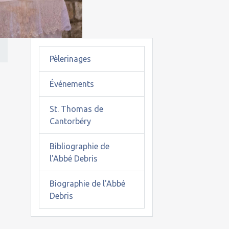
Pèlerinages
Événements
St. Thomas de
Cantorbéry
Bibliographie de
l'Abbé Debris
Biographie de l'Abbé
Debris