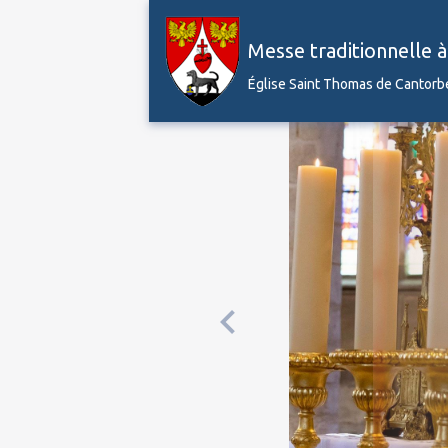
Messe traditionnelle 
Église Saint Thomas de Cantorb